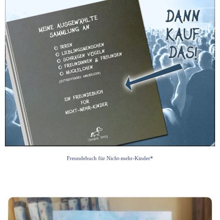
Freundebuch für Nicht-mehr-Kinder
*