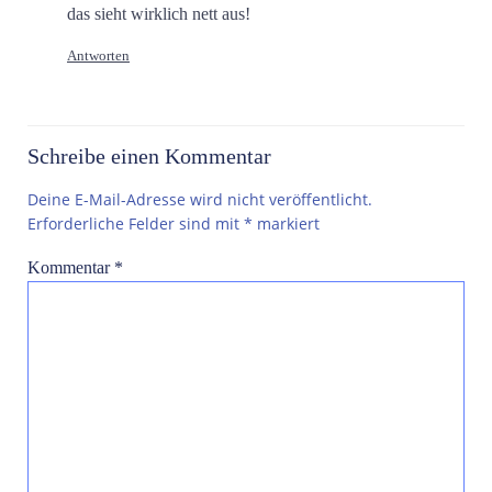
das sieht wirklich nett aus!
Antworten
Schreibe einen Kommentar
Deine E-Mail-Adresse wird nicht veröffentlicht.
Erforderliche Felder sind mit
*
markiert
Kommentar
*