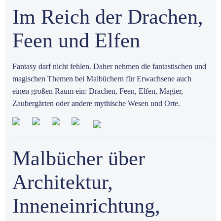
Im Reich der Drachen,
Feen und Elfen
Fantasy darf nicht fehlen. Daher nehmen die fantastischen und
magischen Themen bei Malbüchern für Erwachsene auch
einen großen Raum ein: Drachen, Feen, Elfen, Magier,
Zaubergärten oder andere mythische Wesen und Orte.
Malbücher über
Architektur,
Inneneinrichtung,