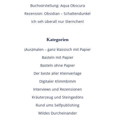
Buchvorstellung: Aqua Obscura
Rezension: Obsidian – Schattendunkel
Ich seh überall nur Sternchen!
Kategorien
(Aus)malen – ganz klassisch mit Papier
Basteln mit Papier
Basteln ohne Papier
Der beste aller Kleinverlage
Digitaler Klimmbimm
Interviews und Rezensionen
Kräuterzeug und Steingedöns
Rund ums Selfpublishing
Wildes Durcheinander