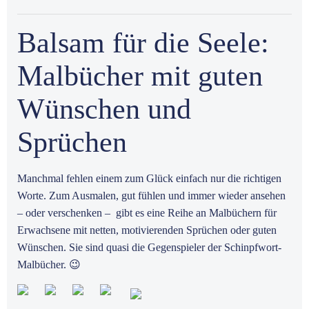
Balsam für die Seele:
Malbücher mit guten
Wünschen und
Sprüchen
Manchmal fehlen einem zum Glück einfach nur die richtigen
Worte. Zum Ausmalen, gut fühlen und immer wieder ansehen
– oder verschenken – gibt es eine Reihe an Malbüchern für
Erwachsene mit netten, motivierenden Sprüchen oder guten
Wünschen. Sie sind quasi die Gegenspieler der Schinpfwort-
Malbücher. 😉