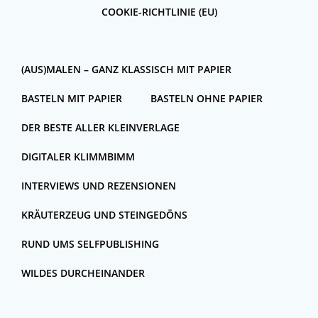
COOKIE-RICHTLINIE (EU)
(AUS)MALEN – GANZ KLASSISCH MIT PAPIER
BASTELN MIT PAPIER
BASTELN OHNE PAPIER
DER BESTE ALLER KLEINVERLAGE
DIGITALER KLIMMBIMM
INTERVIEWS UND REZENSIONEN
KRÄUTERZEUG UND STEINGEDÖNS
RUND UMS SELFPUBLISHING
WILDES DURCHEINANDER