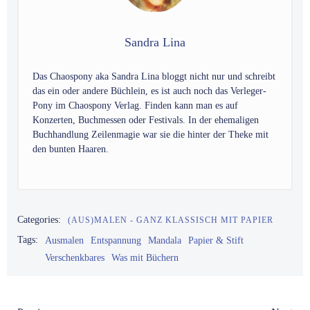
Sandra Lina
Das Chaospony aka Sandra Lina bloggt nicht nur und schreibt
das ein oder andere Büchlein, es ist auch noch das Verleger-
Pony im Chaospony Verlag. Finden kann man es auf
Konzerten, Buchmessen oder Festivals. In der ehemaligen
Buchhandlung Zeilenmagie war sie die hinter der Theke mit
den bunten Haaren.
Categories:
(AUS)MALEN - GANZ KLASSISCH MIT PAPIER
Tags:
Ausmalen
Entspannung
Mandala
Papier & Stift
Verschenkbares
Was mit Büchern