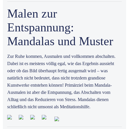
Malen zur
Entspannung:
Mandalas und Muster
Zur Ruhe kommen, Ausmalen und vollkommen abschalten.
Dabei ist es meistens völlig egal, wie das Ergebnis aussieht
oder ob das Bild überhaupt fertig ausgemalt wird – was
natürlich nicht bedeutet, dass nicht trotzdem grandiose
Kunstwerke entstehen können! Primärziel beim Mandala-
Ausmalen ist aber die Entspannung, das Abschalten vom
Alltag und das Reduzieren von Stress. Mandalas dienen
schließlich nicht umsonst als Meditationshilfe.