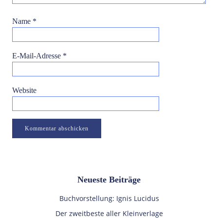
Name
*
E-Mail-Adresse
*
Website
Neueste Beiträge
Buchvorstellung: Ignis Lucidus
Der zweitbeste aller Kleinverlage