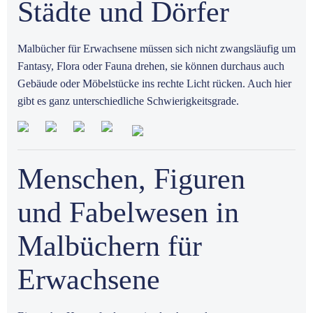
Städte und Dörfer
Malbücher für Erwachsene müssen sich nicht zwangsläufig um
Fantasy, Flora oder Fauna drehen, sie können durchaus auch
Gebäude oder Möbelstücke ins rechte Licht rücken. Auch hier
gibt es ganz unterschiedliche Schwierigkeitsgrade.
Menschen, Figuren
und Fabelwesen in
Malbüchern für
Erwachsene