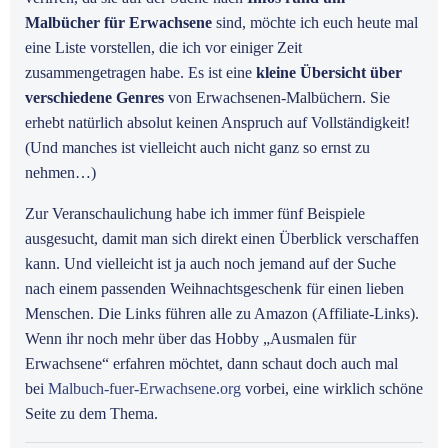
Malbücher für Erwachsene
sind, möchte ich euch heute mal
eine Liste vorstellen, die ich vor einiger Zeit
zusammengetragen habe. Es ist eine
kleine Übersicht über
verschiedene Genres
von Erwachsenen-Malbüchern. Sie
erhebt natürlich absolut keinen Anspruch auf Vollständigkeit!
(Und manches ist vielleicht auch nicht ganz so ernst zu
nehmen…)
Zur Veranschaulichung habe ich immer fünf Beispiele
ausgesucht, damit man sich direkt einen Überblick verschaffen
kann. Und vielleicht ist ja auch noch jemand auf der Suche
nach einem passenden Weihnachtsgeschenk für einen lieben
Menschen. Die Links führen alle zu Amazon (Affiliate-Links).
Wenn ihr noch mehr über das Hobby „Ausmalen für
Erwachsene“ erfahren möchtet, dann schaut doch auch mal
bei
Malbuch-fuer-Erwachsene.org
vorbei, eine wirklich schöne
Seite zu dem Thema.