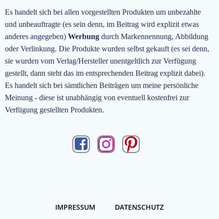
Es handelt sich bei allen vorgestellten Produkten um unbezahlte
und unbeauftragte
(es sein denn, im Beitrag wird explizit etwas
anderes angegeben)
Werbung
durch Markennennung, Abbildung
oder Verlinkung. Die Produkte wurden selbst gekauft (es sei denn,
sie wurden vom Verlag/Hersteller unentgeltlich zur Verfügung
gestellt, dann steht das im entsprechenden Beitrag explizit dabei).
Es handelt sich bei sämtlichen Beiträgen um meine persönliche
Meinung - diese ist unabhängig von eventuell kostenfrei zur
Verfügung gestellten Produkten.
IMPRESSUM
DATENSCHUTZ