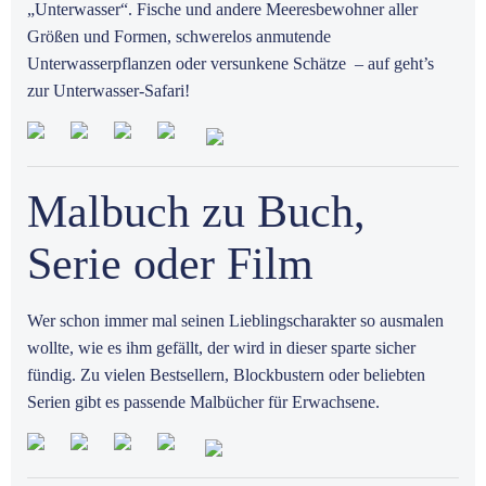
„Unterwasser“. Fische und andere Meeresbewohner aller
Größen und Formen, schwerelos anmutende
Unterwasserpflanzen oder versunkene Schätze – auf geht’s
zur Unterwasser-Safari!
Malbuch zu Buch,
Serie oder Film
Wer schon immer mal seinen Lieblingscharakter so ausmalen
wollte, wie es ihm gefällt, der wird in dieser sparte sicher
fündig. Zu vielen Bestsellern, Blockbustern oder beliebten
Serien gibt es passende Malbücher für Erwachsene.