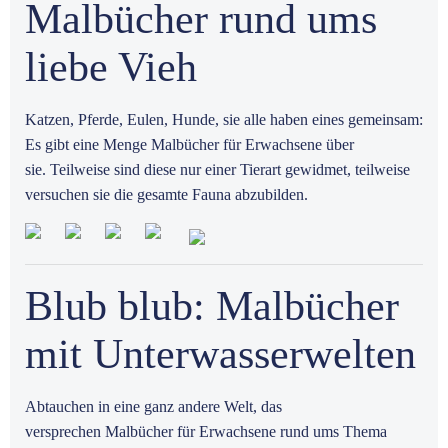
Malbücher rund ums
liebe Vieh
Katzen, Pferde, Eulen, Hunde, sie alle haben eines gemeinsam:
Es gibt eine Menge Malbücher für Erwachsene über
sie. Teilweise sind diese nur einer Tierart gewidmet, teilweise
versuchen sie die gesamte Fauna abzubilden.
Blub blub: Malbücher
mit Unterwasserwelten
Abtauchen in eine ganz andere Welt, das
versprechen Malbücher für Erwachsene rund ums Thema