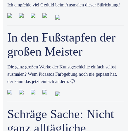
Ich empfehle viel Geduld beim Ausmalen dieser Stilrichtung!
In den Fußstapfen der
großen Meister
Die ganz großen Werke der Kunstgeschichte einfach selbst
ausmalen? Wem Picassos Farbgebung noch nie gepasst hat,
der kann das jetzt einfach ändern. 😉
Schräge Sache: Nicht
ganz alltägliche