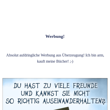
Werbung!
Absolut aufdringliche Werbung aus Überzeugung! Ich bin arm,
kauft meine Bücher! ;-)