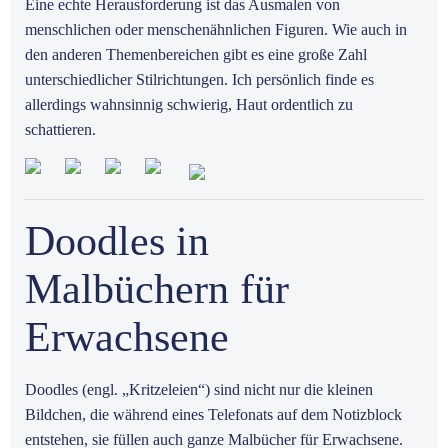
Eine echte Herausforderung ist das Ausmalen von
menschlichen oder menschenähnlichen Figuren. Wie auch in
den anderen Themenbereichen gibt es eine große Zahl
unterschiedlicher Stilrichtungen. Ich persönlich finde es
allerdings wahnsinnig schwierig, Haut ordentlich zu
schattieren.
Doodles in
Malbüchern für
Erwachsene
Doodles (engl. „Kritzeleien“) sind nicht nur die kleinen
Bildchen, die während eines Telefonats auf dem Notizblock
entstehen, sie füllen auch ganze Malbücher für Erwachsene.