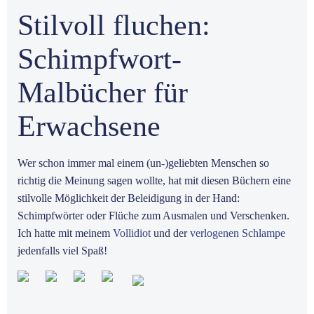
Stilvoll fluchen:
Schimpfwort-
Malbücher für
Erwachsene
Wer schon immer mal einem (un-)geliebten Menschen so
richtig die Meinung sagen wollte, hat mit diesen Büchern eine
stilvolle Möglichkeit der Beleidigung in der Hand:
Schimpfwörter oder Flüche zum Ausmalen und Verschenken.
Ich hatte mit meinem
Vollidiot
und der
verlogenen Schlampe
jedenfalls viel Spaß!