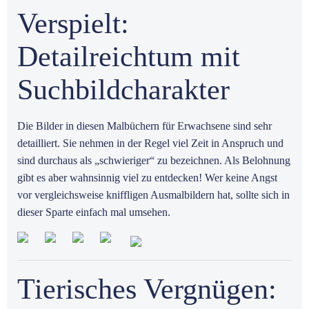
Verspielt:
Detailreichtum mit
Suchbildcharakter
Die Bilder in diesen Malbüchern für Erwachsene sind sehr
detailliert. Sie nehmen in der Regel viel Zeit in Anspruch und
sind durchaus als „schwieriger“ zu bezeichnen. Als Belohnung
gibt es aber wahnsinnig viel zu entdecken! Wer keine Angst
vor vergleichsweise kniffligen Ausmalbildern hat, sollte sich in
dieser Sparte einfach mal umsehen.
Tierisches Vergnügen: