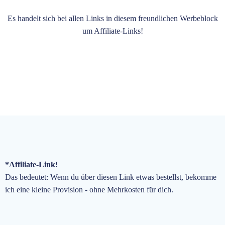
Es handelt sich bei allen Links in diesem freundlichen Werbeblock
um Affiliate-Links!
*Affiliate-Link!
Das bedeutet: Wenn du über diesen Link etwas bestellst, bekomme
ich eine kleine Provision - ohne Mehrkosten für dich.