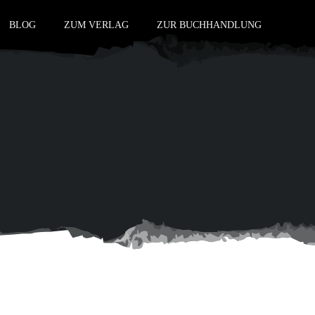
BLOG
ZUM VERLAG
ZUR BUCHHANDLUNG