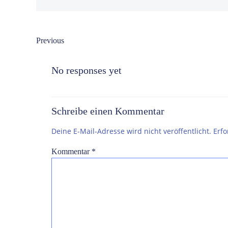
Post
Previous
navigation
No responses yet
Schreibe einen Kommentar
Deine E-Mail-Adresse wird nicht veröffentlicht.
Erfo
Kommentar
*