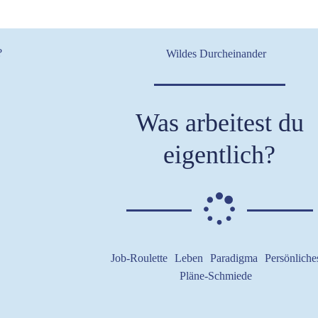
Wildes Durcheinander
Was arbeitest du
eigentlich?
Job-Roulette
Leben
Paradigma
Persönliche
Pläne-Schmiede