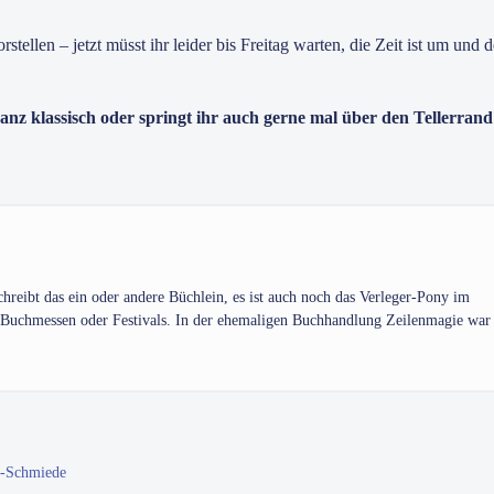
stellen – jetzt müsst ihr leider bis Freitag warten, die Zeit ist um und 
anz klassisch oder springt ihr auch gerne mal über den Tellerran
hreibt das ein oder andere Büchlein, es ist auch noch das Verleger-Pony im
 Buchmessen oder Festivals. In der ehemaligen Buchhandlung Zeilenmagie war
e-Schmiede