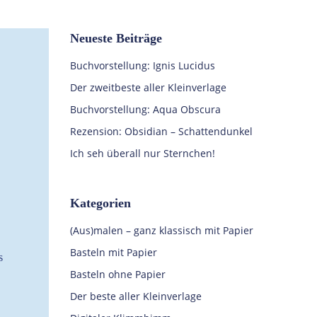
Neueste Beiträge
Buchvorstellung: Ignis Lucidus
Der zweitbeste aller Kleinverlage
Buchvorstellung: Aqua Obscura
Rezension: Obsidian – Schattendunkel
Ich seh überall nur Sternchen!
Kategorien
(Aus)malen – ganz klassisch mit Papier
Basteln mit Papier
s
Basteln ohne Papier
Der beste aller Kleinverlage