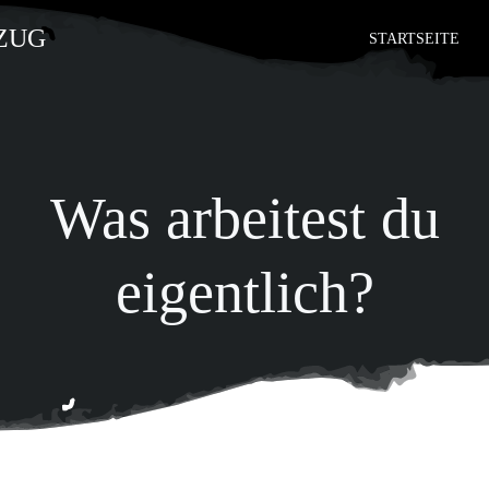
STARTSEITE
Was arbeitest du
eigentlich?