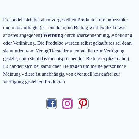
Es handelt sich bei allen vorgestellten Produkten um unbezahlte
und unbeauftragte
(es sein denn, im Beitrag wird explizit etwas
anderes angegeben)
Werbung
durch Markennennung, Abbildung
oder Verlinkung. Die Produkte wurden selbst gekauft (es sei denn,
sie wurden vom Verlag/Hersteller unentgeltlich zur Verfügung
gestellt, dann steht das im entsprechenden Beitrag explizit dabei).
Es handelt sich bei sämtlichen Beiträgen um meine persönliche
Meinung - diese ist unabhängig von eventuell kostenfrei zur
Verfügung gestellten Produkten.