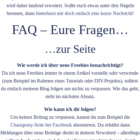
wird daher laufend erweitert. Sollte euch etwas unter den Nägeln
brennen, dann
hinterlasst mir doch einfach eine kurze Nachricht
!
FAQ – Eure Fragen…
…zur Seite
Wie werde ich über neue Freebies benachrichtigt?
Da ich neue Freebies immer in einem Artikel vorstelle oder verwende
(zum Beispiel im Rahmen eines Tutorials oder DIY-Projekts), solltest
du einfach meinem Blog folgen um nichts zu verpassen. Wie das geht,
steht im nächsten Absatz.
Wie kann ich dir folgen?
Um keinen Beitrag zu verpassen, kannst du zum Beispiel die
Chaospony-Seite bei Facebook
abonnieren. Du erhältst dann
Meldungen über neue Beiträge direkt in deinem Newsfeed – allerdings