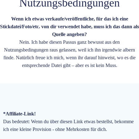
Nutzungsbedingungen
Wenn ich etwas verkaufe/veröffentliche, für das ich eine
Stickdatei/Foto/etc. von dir verwendet habe, muss ich das dann als
Quelle angeben?
Nein. Ich habe diesen Passus ganz bewusst aus den
Nutzungsbedingungen raus gelassen, weil ich ihn irgendwie albern
finde. Natürlich freue ich mich, wenn ihr darauf hinweist, wo es die
entsprechende Datei gibt – aber es ist kein Muss.
*Affiliate-Link!
Das bedeutet: Wenn du über diesen Link etwas bestellst, bekomme
ich eine kleine Provision - ohne Mehrkosten für dich.