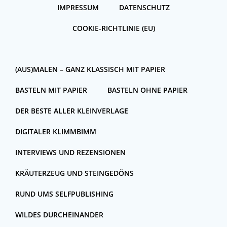
IMPRESSUM
DATENSCHUTZ
COOKIE-RICHTLINIE (EU)
(AUS)MALEN – GANZ KLASSISCH MIT PAPIER
BASTELN MIT PAPIER
BASTELN OHNE PAPIER
DER BESTE ALLER KLEINVERLAGE
DIGITALER KLIMMBIMM
INTERVIEWS UND REZENSIONEN
KRÄUTERZEUG UND STEINGEDÖNS
RUND UMS SELFPUBLISHING
WILDES DURCHEINANDER