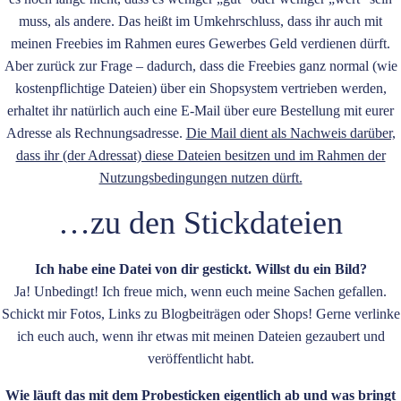
muss, als andere. Das heißt im Umkehrschluss, dass ihr auch mit
meinen Freebies im Rahmen eures Gewerbes Geld verdienen dürft.
Aber zurück zur Frage – dadurch, dass die Freebies ganz normal (wie
kostenpflichtige Dateien) über ein Shopsystem vertrieben werden,
erhaltet ihr natürlich auch eine E-Mail über eure Bestellung mit eurer
Adresse als Rechnungsadresse.
Die Mail dient als Nachweis darüber,
dass ihr (der Adressat) diese Dateien besitzen und im Rahmen der
Nutzungsbedingungen nutzen dürft.
…zu den Stickdateien
Ich habe eine Datei von dir gestickt. Willst du ein Bild?
Ja! Unbedingt! Ich freue mich, wenn euch meine Sachen gefallen.
Schickt mir Fotos, Links zu Blogbeiträgen oder Shops! Gerne verlinke
ich euch auch, wenn ihr etwas mit meinen Dateien gezaubert und
veröffentlicht habt.
Wie läuft das mit dem Probesticken eigentlich ab und was bringt