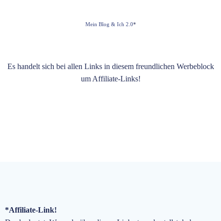
Mein Blog & Ich 2.0
*
Es handelt sich bei allen Links in diesem freundlichen Werbeblock
um Affiliate-Links!
*Affiliate-Link!