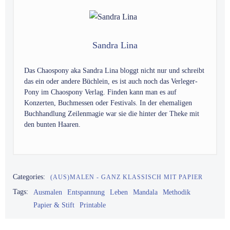
Sandra Lina
Das Chaospony aka Sandra Lina bloggt nicht nur und schreibt
das ein oder andere Büchlein, es ist auch noch das Verleger-
Pony im Chaospony Verlag. Finden kann man es auf
Konzerten, Buchmessen oder Festivals. In der ehemaligen
Buchhandlung Zeilenmagie war sie die hinter der Theke mit
den bunten Haaren.
Categories:
(AUS)MALEN - GANZ KLASSISCH MIT PAPIER
Tags:
Ausmalen
Entspannung
Leben
Mandala
Methodik
Papier & Stift
Printable