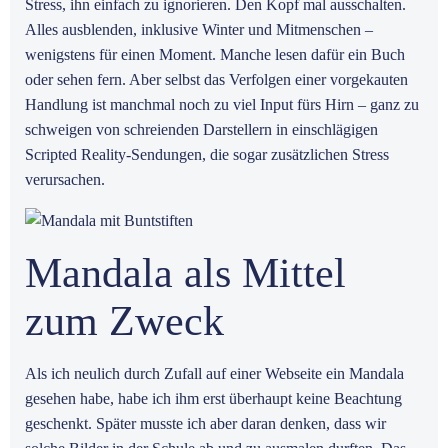
Stress, ihn einfach zu ignorieren. Den Kopf mal ausschalten.
Alles ausblenden, inklusive Winter und Mitmenschen –
wenigstens für einen Moment. Manche lesen dafür ein Buch
oder sehen fern. Aber selbst das Verfolgen einer vorgekauten
Handlung ist manchmal noch zu viel Input fürs Hirn – ganz zu
schweigen von schreienden Darstellern in einschlägigen
Scripted Reality-Sendungen, die sogar zusätzlichen Stress
verursachen.
Mandala als Mittel
zum Zweck
Als ich neulich durch Zufall auf einer Webseite ein Mandala
gesehen habe, habe ich ihm erst überhaupt keine Beachtung
geschenkt. Später musste ich aber daran denken, dass wir