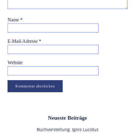
Name
*
E-Mail-Adresse
*
Website
Neueste Beiträge
Buchvorstellung: Ignis Lucidus