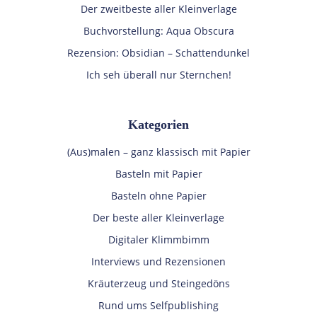
Der zweitbeste aller Kleinverlage
Buchvorstellung: Aqua Obscura
Rezension: Obsidian – Schattendunkel
Ich seh überall nur Sternchen!
Kategorien
(Aus)malen – ganz klassisch mit Papier
Basteln mit Papier
Basteln ohne Papier
Der beste aller Kleinverlage
Digitaler Klimmbimm
Interviews und Rezensionen
Kräuterzeug und Steingedöns
Rund ums Selfpublishing