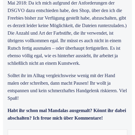
Mai 2018: Da ich mich aufgrund der Anforderungen der
DSGVO dazu entschieden habe, den Shop, über den ich die
Freebies bisher zur Verfügung gestellt habe, abzuschalten, gibt
es derzeit leider keine Möglichkeit, die Dateien runterzuladen.)
Die Anzahl und Art der Farbstifte, die ihr verwendet, ist
übrigens vollkommen egal. Ihr müsst es auch nicht in einem
Rutsch fertig ausmalen – oder überhaupt fertigstellen. Es ist
ebenso völlig egal, wie es hinterher aussieht, ihr arbeitet ja
schließlich nicht an einem Kunstwerk.
Solltet ihr im Alltag vergleichsweise wenig mit der Hand
malen oder schreiben, dann macht Pausen! Ihr wollt ja
entspannen und kein schmerzhaftes Handgelenk riskieren. Viel
Spaß!
Habt ihr schon mal Mandalas ausgemalt? Könnt ihr dabei
abschalten? Ich freue mich über Kommentare!