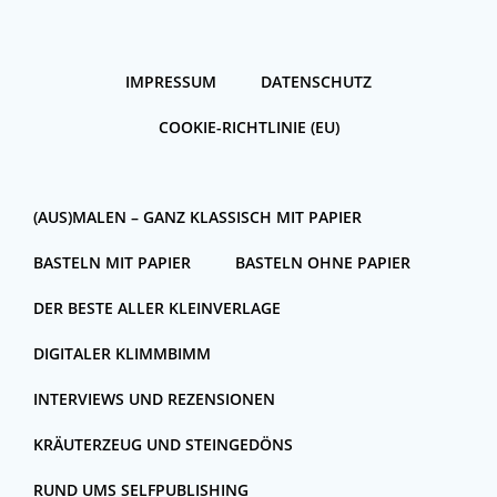
IMPRESSUM
DATENSCHUTZ
COOKIE-RICHTLINIE (EU)
(AUS)MALEN – GANZ KLASSISCH MIT PAPIER
BASTELN MIT PAPIER
BASTELN OHNE PAPIER
DER BESTE ALLER KLEINVERLAGE
DIGITALER KLIMMBIMM
INTERVIEWS UND REZENSIONEN
KRÄUTERZEUG UND STEINGEDÖNS
RUND UMS SELFPUBLISHING