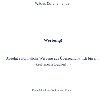
Wildes Durcheinander
Werbung!
Absolut aufdringliche Werbung aus Überzeugung! Ich bin arm,
kauft meine Bücher! ;-)
Freundebuch für Nicht-mehr-Kinder
*