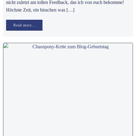
nicht zuletzt am tollen Feedback, das ich von euch bekomme!
Höchste Zeit, ein bisschen was […]
Read more...