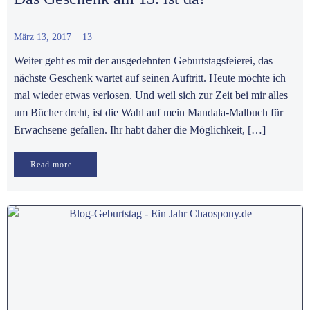
-
März 13, 2017
13
Weiter geht es mit der ausgedehnten Geburtstagsfeierei, das
nächste Geschenk wartet auf seinen Auftritt. Heute möchte ich
mal wieder etwas verlosen. Und weil sich zur Zeit bei mir alles
um Bücher dreht, ist die Wahl auf mein Mandala-Malbuch für
Erwachsene gefallen. Ihr habt daher die Möglichkeit, […]
Read more...