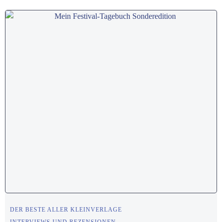
DER BESTE ALLER KLEINVERLAGE