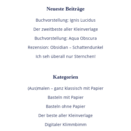
Neueste Beiträge
Buchvorstellung: Ignis Lucidus
Der zweitbeste aller Kleinverlage
Buchvorstellung: Aqua Obscura
Rezension: Obsidian – Schattendunkel
Ich seh überall nur Sternchen!
Kategorien
(Aus)malen – ganz klassisch mit Papier
Basteln mit Papier
Basteln ohne Papier
Der beste aller Kleinverlage
Digitaler Klimmbimm