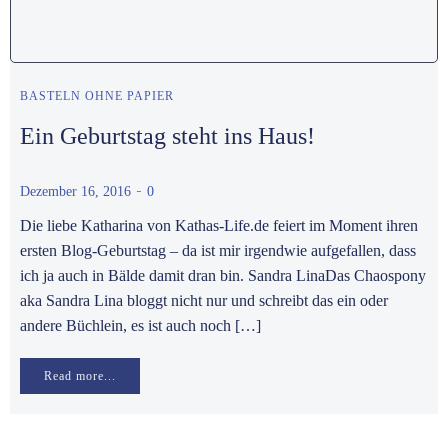
BASTELN OHNE PAPIER
Ein Geburtstag steht ins Haus!
-
Dezember 16, 2016
0
Die liebe Katharina von Kathas-Life.de feiert im Moment ihren
ersten Blog-Geburtstag – da ist mir irgendwie aufgefallen, dass
ich ja auch in Bälde damit dran bin. Sandra LinaDas Chaospony
aka Sandra Lina bloggt nicht nur und schreibt das ein oder
andere Büchlein, es ist auch noch […]
Read more...