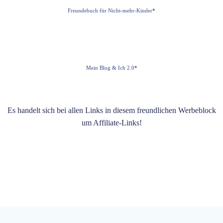
Freundebuch für Nicht-mehr-Kinder
*
Mein Blog & Ich 2.0
*
Es handelt sich bei allen Links in diesem freundlichen Werbeblock
um Affiliate-Links!