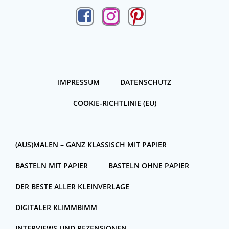
IMPRESSUM
DATENSCHUTZ
COOKIE-RICHTLINIE (EU)
(AUS)MALEN – GANZ KLASSISCH MIT PAPIER
BASTELN MIT PAPIER
BASTELN OHNE PAPIER
DER BESTE ALLER KLEINVERLAGE
DIGITALER KLIMMBIMM
INTERVIEWS UND REZENSIONEN