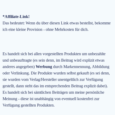
*Affiliate-Link!
Das bedeutet: Wenn du über diesen Link etwas bestellst, bekomme
ich eine kleine Provision - ohne Mehrkosten für dich.
Es handelt sich bei allen vorgestellten Produkten um unbezahlte
und unbeauftragte
(es sein denn, im Beitrag wird explizit etwas
anderes angegeben)
Werbung
durch Markennennung, Abbildung
oder Verlinkung. Die Produkte wurden selbst gekauft (es sei denn,
sie wurden vom Verlag/Hersteller unentgeltlich zur Verfügung
gestellt, dann steht das im entsprechenden Beitrag explizit dabei).
Es handelt sich bei sämtlichen Beiträgen um meine persönliche
Meinung - diese ist unabhängig von eventuell kostenfrei zur
Verfügung gestellten Produkten.