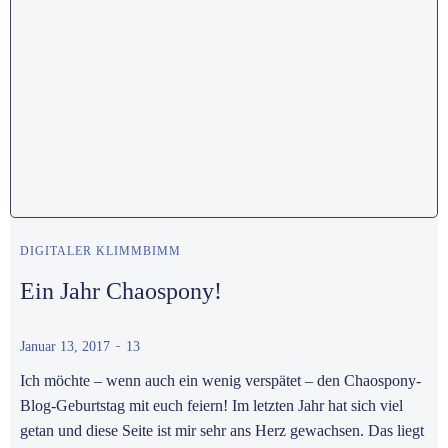
DIGITALER KLIMMBIMM
Ein Jahr Chaospony!
-
Januar 13, 2017
13
Ich möchte – wenn auch ein wenig verspätet – den Chaospony-
Blog-Geburtstag mit euch feiern! Im letzten Jahr hat sich viel
getan und diese Seite ist mir sehr ans Herz gewachsen. Das liegt