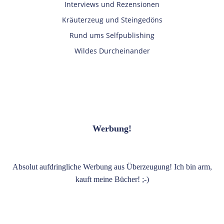
Interviews und Rezensionen
Kräuterzeug und Steingedöns
Rund ums Selfpublishing
Wildes Durcheinander
Werbung!
Absolut aufdringliche Werbung aus Überzeugung! Ich bin arm,
kauft meine Bücher! ;-)