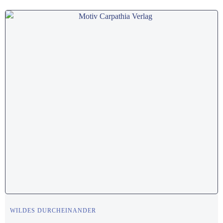
WILDES DURCHEINANDER