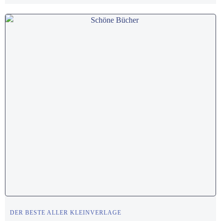
DER BESTE ALLER KLEINVERLAGE