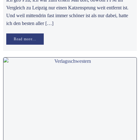
Vergleich zu Leipzig nur einen Katzensprung weit entfernt ist.
Und weil mittendrin fast immer schöner ist als nur dabei, hatte
ich den besten aller […]
Read more...