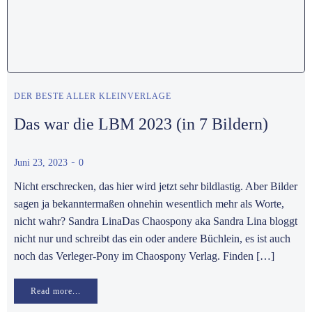
DER BESTE ALLER KLEINVERLAGE
Das war die LBM 2023 (in 7 Bildern)
-
Juni 23, 2023
0
Nicht erschrecken, das hier wird jetzt sehr bildlastig. Aber Bilder
sagen ja bekanntermaßen ohnehin wesentlich mehr als Worte,
nicht wahr? Sandra LinaDas Chaospony aka Sandra Lina bloggt
nicht nur und schreibt das ein oder andere Büchlein, es ist auch
noch das Verleger-Pony im Chaospony Verlag. Finden […]
Read more...