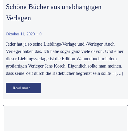
Schöne Bücher aus unabhängigen
Verlagen
-
Oktober 11, 2020
0
Jeder hat ja so seine Lieblings-Verlage und -Verleger. Auch
Verleger haben das. Ich habe sogar ganz viele davon. Und einer
dieser Lieblingsverlage ist die Edition Wannenbuch mit dem
großartigen Verleger Jens Korch. Eigentlich sollte man meinen,
dass seine Zeit durch die Badebücher begrenzt sein sollte – […]
Read more...