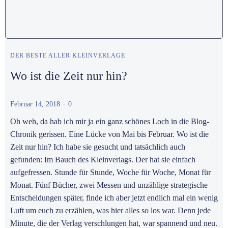
DER BESTE ALLER KLEINVERLAGE
Wo ist die Zeit nur hin?
-
Februar 14, 2018
0
Oh weh, da hab ich mir ja ein ganz schönes Loch in die Blog-
Chronik gerissen. Eine Lücke von Mai bis Februar. Wo ist die
Zeit nur hin? Ich habe sie gesucht und tatsächlich auch
gefunden: Im Bauch des Kleinverlags. Der hat sie einfach
aufgefressen. Stunde für Stunde, Woche für Woche, Monat für
Monat. Fünf Bücher, zwei Messen und unzählige strategische
Entscheidungen später, finde ich aber jetzt endlich mal ein wenig
Luft um euch zu erzählen, was hier alles so los war. Denn jede
Minute, die der Verlag verschlungen hat, war spannend und neu.