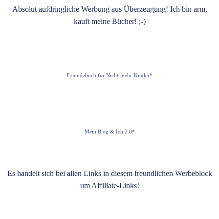
Absolut aufdringliche Werbung aus Überzeugung! Ich bin arm,
kauft meine Bücher! ;-)
Freundebuch für Nicht-mehr-Kinder
*
Mein Blog & Ich 2.0
*
Es handelt sich bei allen Links in diesem freundlichen Werbeblock
um Affiliate-Links!