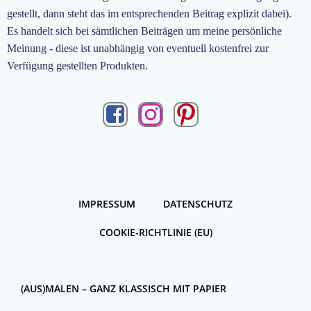
gestellt, dann steht das im entsprechenden Beitrag explizit dabei).
Es handelt sich bei sämtlichen Beiträgen um meine persönliche
Meinung - diese ist unabhängig von eventuell kostenfrei zur
Verfügung gestellten Produkten.
IMPRESSUM
DATENSCHUTZ
COOKIE-RICHTLINIE (EU)
(AUS)MALEN – GANZ KLASSISCH MIT PAPIER