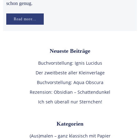
schon genug.
Read more...
Neueste Beiträge
Buchvorstellung: Ignis Lucidus
Der zweitbeste aller Kleinverlage
Buchvorstellung: Aqua Obscura
Rezension: Obsidian – Schattendunkel
Ich seh überall nur Sternchen!
Kategorien
(Aus)malen – ganz klassisch mit Papier