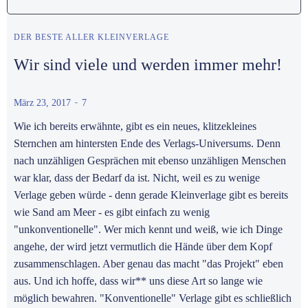
DER BESTE ALLER KLEINVERLAGE
Wir sind viele und werden immer mehr!
-
März 23, 2017
7
Wie ich bereits erwähnte, gibt es ein neues, klitzekleines
Sternchen am hintersten Ende des Verlags-Universums. Denn
nach unzähligen Gesprächen mit ebenso unzähligen Menschen
war klar, dass der Bedarf da ist. Nicht, weil es zu wenige
Verlage geben würde - denn gerade Kleinverlage gibt es bereits
wie Sand am Meer - es gibt einfach zu wenig
"unkonventionelle". Wer mich kennt und weiß, wie ich Dinge
angehe, der wird jetzt vermutlich die Hände über dem Kopf
zusammenschlagen. Aber genau das macht "das Projekt" eben
aus. Und ich hoffe, dass wir** uns diese Art so lange wie
möglich bewahren. "Konventionelle" Verlage gibt es schließlich