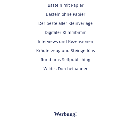
Basteln mit Papier
Basteln ohne Papier
Der beste aller Kleinverlage
Digitaler Klimmbimm
Interviews und Rezensionen
Kräuterzeug und Steingedöns
Rund ums Selfpublishing
Wildes Durcheinander
Werbung!