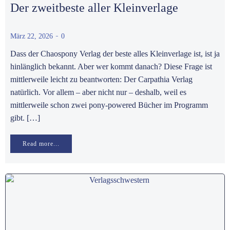
Der zweitbeste aller Kleinverlage
-
März 22, 2026
0
Dass der Chaospony Verlag der beste alles Kleinverlage ist, ist ja
hinlänglich bekannt. Aber wer kommt danach? Diese Frage ist
mittlerweile leicht zu beantworten: Der Carpathia Verlag
natürlich. Vor allem – aber nicht nur – deshalb, weil es
mittlerweile schon zwei pony-powered Bücher im Programm
gibt. […]
Read more...