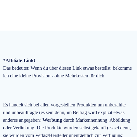
*Affiliate-Link!
Das bedeutet: Wenn du über diesen Link etwas bestellst, bekomme
ich eine kleine Provision - ohne Mehrkosten für dich.
Es handelt sich bei allen vorgestellten Produkten um unbezahlte
und unbeauftragte
(es sein denn, im Beitrag wird explizit etwas
anderes angegeben)
Werbung
durch Markennennung, Abbildung
oder Verlinkung. Die Produkte wurden selbst gekauft (es sei denn,
sie wurden vom Verlag/Hersteller unentgeltlich zur Verfügung