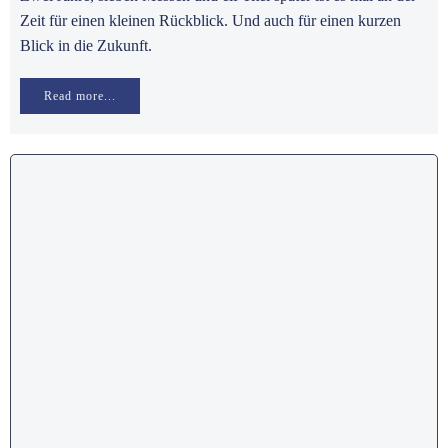
Zeit für einen kleinen Rückblick. Und auch für einen kurzen
Blick in die Zukunft.
Read more...