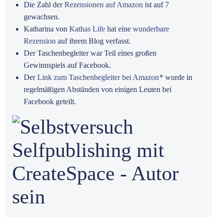
Die Zahl der
Rezensionen auf Amazon
ist auf 7
gewachsen.
Katharina von
Kathas Life
hat eine
wunderbare
Rezension
auf ihrem Blog verfasst.
Der Taschenbegleiter war Teil eines großen
Gewinnspiels auf Facebook.
Der
Link zum Taschenbegleiter bei Amazon
* wurde in
regelmäßigen Abständen von einigen Leuten bei
Facebook geteilt.