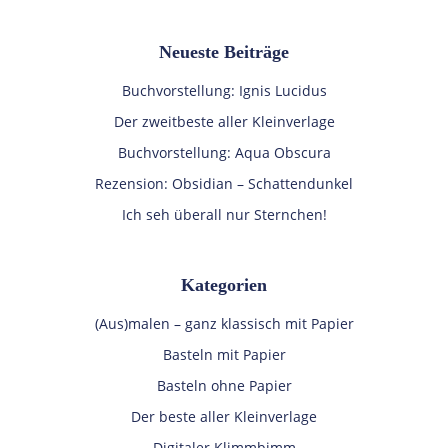
Neueste Beiträge
Buchvorstellung: Ignis Lucidus
Der zweitbeste aller Kleinverlage
Buchvorstellung: Aqua Obscura
Rezension: Obsidian – Schattendunkel
Ich seh überall nur Sternchen!
Kategorien
(Aus)malen – ganz klassisch mit Papier
Basteln mit Papier
Basteln ohne Papier
Der beste aller Kleinverlage
Digitaler Klimmbimm