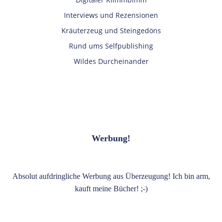
Interviews und Rezensionen
Kräuterzeug und Steingedöns
Rund ums Selfpublishing
Wildes Durcheinander
Werbung!
Absolut aufdringliche Werbung aus Überzeugung! Ich bin arm,
kauft meine Bücher! ;-)