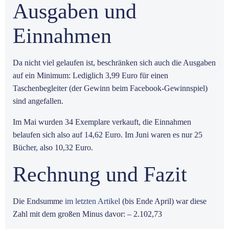
Ausgaben und
Einnahmen
Da nicht viel gelaufen ist, beschränken sich auch die Ausgaben
auf ein Minimum: Lediglich 3,99 Euro für einen
Taschenbegleiter (der Gewinn beim Facebook-Gewinnspiel)
sind angefallen.
Im Mai wurden 34 Exemplare verkauft, die Einnahmen
belaufen sich also auf 14,62 Euro. Im Juni waren es nur 25
Bücher, also 10,32 Euro.
Rechnung und Fazit
Die Endsumme
im letzten Artikel
(bis Ende April) war diese
Zahl mit dem großen Minus davor: – 2.102,73