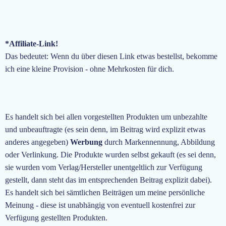
*Affiliate-Link!
Das bedeutet: Wenn du über diesen Link etwas bestellst, bekomme
ich eine kleine Provision - ohne Mehrkosten für dich.
Es handelt sich bei allen vorgestellten Produkten um unbezahlte
und unbeauftragte
(es sein denn, im Beitrag wird explizit etwas
anderes angegeben)
Werbung
durch Markennennung, Abbildung
oder Verlinkung. Die Produkte wurden selbst gekauft (es sei denn,
sie wurden vom Verlag/Hersteller unentgeltlich zur Verfügung
gestellt, dann steht das im entsprechenden Beitrag explizit dabei).
Es handelt sich bei sämtlichen Beiträgen um meine persönliche
Meinung - diese ist unabhängig von eventuell kostenfrei zur
Verfügung gestellten Produkten.