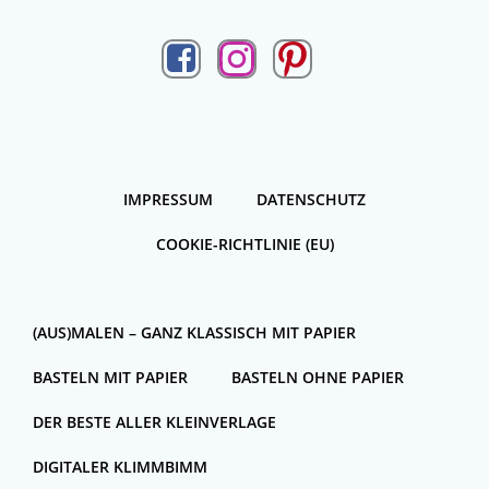
IMPRESSUM
DATENSCHUTZ
COOKIE-RICHTLINIE (EU)
(AUS)MALEN – GANZ KLASSISCH MIT PAPIER
BASTELN MIT PAPIER
BASTELN OHNE PAPIER
DER BESTE ALLER KLEINVERLAGE
DIGITALER KLIMMBIMM