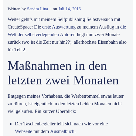
-
Written by
Sandra Lina
on
Juli 14, 2016
Weiter geht’s mit meinem Selfpublishing-Selbstversuch mit
CreateSpace: Die
erste Auswertung
zu meinem Ausflug in
die
Welt der selbstverlegenden Autoren
liegt nun zwei Monate
zurück (wo ist die Zeit nur hin??), allerhöchste Eisenbahn also
für Teil 2.
Maßnahmen in den
letzten zwei Monaten
Entgegen meines Vorhabens, die Werbetrommel etwas lauter
zu rühren, ist eigentlich in den letzten beiden Monaten nicht
viel gelaufen. Ein kurzer Überblick:
Der Taschenbegleiter teilt sich nach wie vor eine
Webseite
mit dem
Ausmalbuch
.