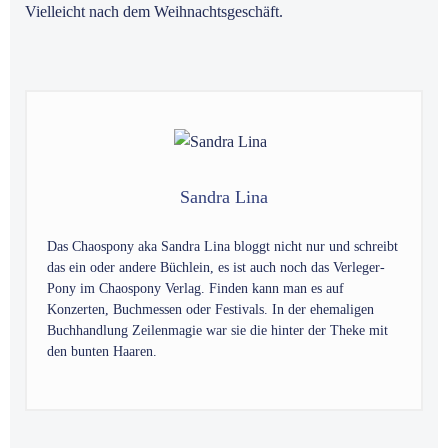
Vielleicht nach dem Weihnachtsgeschäft.
Sandra Lina
Das Chaospony aka Sandra Lina bloggt nicht nur und schreibt
das ein oder andere Büchlein, es ist auch noch das Verleger-
Pony im Chaospony Verlag. Finden kann man es auf
Konzerten, Buchmessen oder Festivals. In der ehemaligen
Buchhandlung Zeilenmagie war sie die hinter der Theke mit
den bunten Haaren.