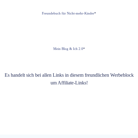
Freundebuch für Nicht-mehr-Kinder
*
Mein Blog & Ich 2.0
*
Es handelt sich bei allen Links in diesem freundlichen Werbeblock
um Affiliate-Links!