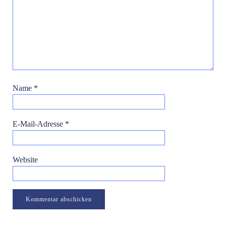
Name
*
E-Mail-Adresse
*
Website