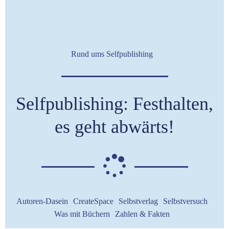
Rund ums Selfpublishing
Selfpublishing: Festhalten,
es geht abwärts!
Autoren-Dasein
CreateSpace
Selbstverlag
Selbstversuch
Was mit Büchern
Zahlen & Fakten