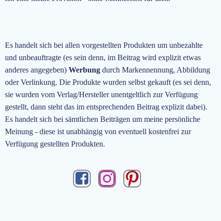
Es handelt sich bei allen vorgestellten Produkten um unbezahlte
und unbeauftragte
(es sein denn, im Beitrag wird explizit etwas
anderes angegeben)
Werbung
durch Markennennung, Abbildung
oder Verlinkung. Die Produkte wurden selbst gekauft (es sei denn,
sie wurden vom Verlag/Hersteller unentgeltlich zur Verfügung
gestellt, dann steht das im entsprechenden Beitrag explizit dabei).
Es handelt sich bei sämtlichen Beiträgen um meine persönliche
Meinung - diese ist unabhängig von eventuell kostenfrei zur
Verfügung gestellten Produkten.