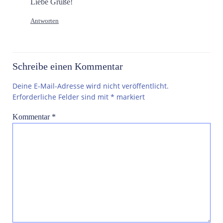
Liebe Grüße!
Antworten
Schreibe einen Kommentar
Deine E-Mail-Adresse wird nicht veröffentlicht.
Erforderliche Felder sind mit
*
markiert
Kommentar
*