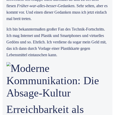
fiesen
Früher-war-alles-besser-
Gedanken. Sehr selten, aber es
kommt vor. Und einen dieser Gedanken muss ich jetzt einfach
mal breit treten.
Ich bin bekanntermaßen großer Fan des Technik-Fortschritts.
Ich mag Internet und Plastik und Smartphones und virtuelles
Gedöns und so. Ehrlich. Ich verdiene da sogar mein Geld mit,
das ich dann durch Vorlage einer Plastikkarte gegen
Lebensmittel eintauschen kann.
Erreichbarkeit als