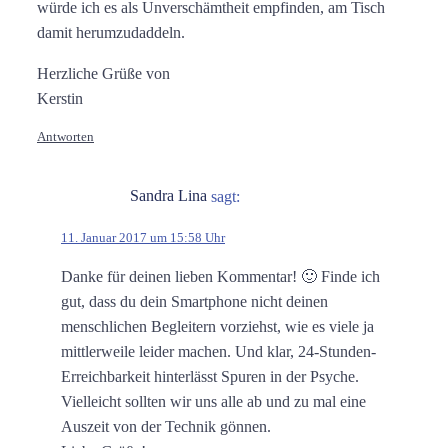
würde ich es als Unverschämtheit empfinden, am Tisch
damit herumzudaddeln.
Herzliche Grüße von
Kerstin
Antworten
Sandra Lina
sagt:
11. Januar 2017 um 15:58 Uhr
Danke für deinen lieben Kommentar! 🙂 Finde ich
gut, dass du dein Smartphone nicht deinen
menschlichen Begleitern vorziehst, wie es viele ja
mittlerweile leider machen. Und klar, 24-Stunden-
Erreichbarkeit hinterlässt Spuren in der Psyche.
Vielleicht sollten wir uns alle ab und zu mal eine
Auszeit von der Technik gönnen.