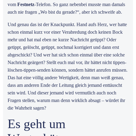
vom
Festnetz
-Telefon. So ganz nebenbei musste man damals
auch nie fragen „Wo bist du gerade?“, aber ich schweife ab.
Und genau das ist der Knackpunkt. Hand aufs Herz, wer hatte
schon einmal kurz vor einer Verabredung doch keinen Bock
mehr und hat mal eben ne kurze Nachricht getippt? Oder
getippt, gelöscht, getippt, nochmal korrigiert und dann erst
abgeschickt? Und wer hat sich schon einmal über eine solche
Nachricht geärgert? Stellt euch mal vor, ihr hättet nicht tippen-
löschen-tippen-senden können, sondern hättet anrufen müssen.
Das hat eine völlig andere Wertigkeit, denn man weiß genau,
dass am anderen Ende der Leitung gleich jemand enttäuscht
sein wird. Und dieser jemand wird vermutlich auch noch
Fragen stellen, warum man denn wirklich absagt – würdet ihr
die Wahrheit sagen?
Es geht um