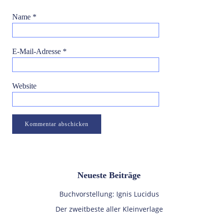
Name
*
E-Mail-Adresse
*
Website
Neueste Beiträge
Buchvorstellung: Ignis Lucidus
Der zweitbeste aller Kleinverlage