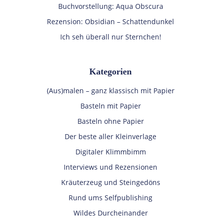
Buchvorstellung: Aqua Obscura
Rezension: Obsidian – Schattendunkel
Ich seh überall nur Sternchen!
Kategorien
(Aus)malen – ganz klassisch mit Papier
Basteln mit Papier
Basteln ohne Papier
Der beste aller Kleinverlage
Digitaler Klimmbimm
Interviews und Rezensionen
Kräuterzeug und Steingedöns
Rund ums Selfpublishing
Wildes Durcheinander