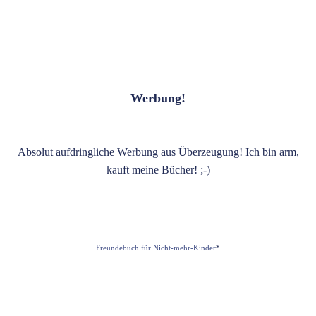
Werbung!
Absolut aufdringliche Werbung aus Überzeugung! Ich bin arm,
kauft meine Bücher! ;-)
Freundebuch für Nicht-mehr-Kinder
*