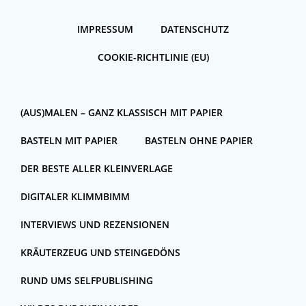
IMPRESSUM
DATENSCHUTZ
COOKIE-RICHTLINIE (EU)
(AUS)MALEN – GANZ KLASSISCH MIT PAPIER
BASTELN MIT PAPIER
BASTELN OHNE PAPIER
DER BESTE ALLER KLEINVERLAGE
DIGITALER KLIMMBIMM
INTERVIEWS UND REZENSIONEN
KRÄUTERZEUG UND STEINGEDÖNS
RUND UMS SELFPUBLISHING