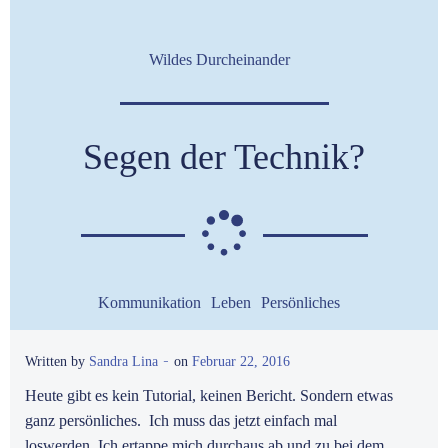
Wildes Durcheinander
Segen der Technik?
Kommunikation
Leben
Persönliches
-
Written by
Sandra Lina
on
Februar 22, 2016
Heute gibt es kein Tutorial, keinen Bericht. Sondern etwas
ganz persönliches. Ich muss das jetzt einfach mal
loswerden. Ich ertappe mich durchaus ab und zu bei dem