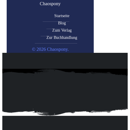
Chaospony
Startseite
Blog
Zum Verlag
Zur Buchhandlung
© 2026 Chaospony.