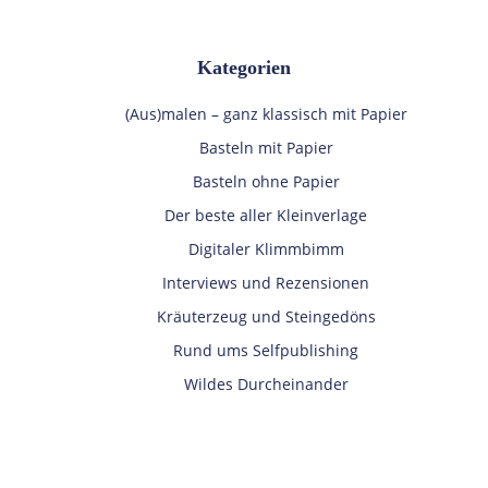
Kategorien
(Aus)malen – ganz klassisch mit Papier
Basteln mit Papier
Basteln ohne Papier
Der beste aller Kleinverlage
Digitaler Klimmbimm
Interviews und Rezensionen
Kräuterzeug und Steingedöns
Rund ums Selfpublishing
Wildes Durcheinander