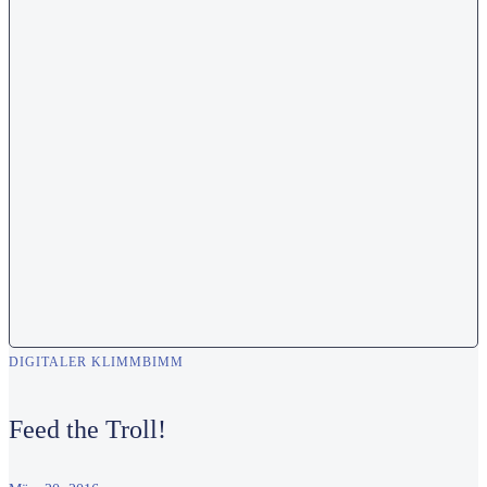
DIGITALER KLIMMBIMM
Feed the Troll!