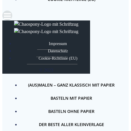
Impressum
Datenschutz
Cookie-Richtlinie (EU)
© 2023
(AUS)MALEN – GANZ KLASSISCH MIT PAPIER
BASTELN MIT PAPIER
BASTELN OHNE PAPIER
DER BESTE ALLER KLEINVERLAGE