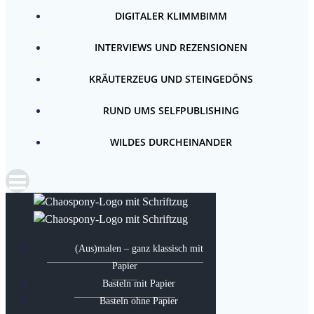
DIGITALER KLIMMBIMM
INTERVIEWS UND REZENSIONEN
KRÄUTERZEUG UND STEINGEDÖNS
RUND UMS SELFPUBLISHING
WILDES DURCHEINANDER
(Aus)malen – ganz klassisch mit
Papier
Basteln mit Papier
Basteln ohne Papier