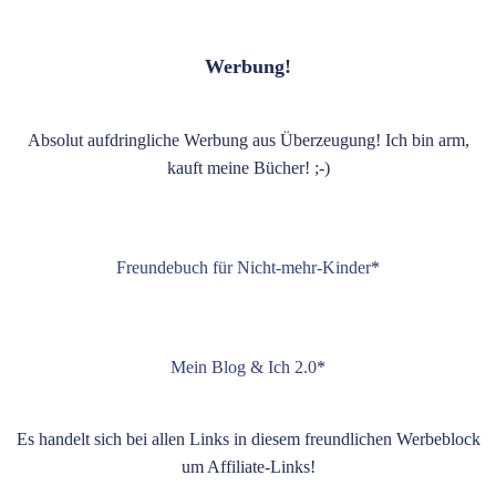
Werbung!
Absolut aufdringliche Werbung aus Überzeugung! Ich bin arm,
kauft meine Bücher! ;-)
Freundebuch für Nicht-mehr-Kinder
*
Mein Blog & Ich 2.0
*
Es handelt sich bei allen Links in diesem freundlichen Werbeblock
um Affiliate-Links!