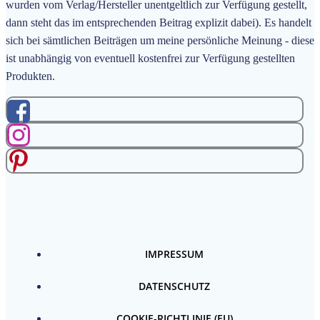
wurden vom Verlag/Hersteller unentgeltlich zur Verfügung gestellt,
dann steht das im entsprechenden Beitrag explizit dabei). Es handelt
sich bei sämtlichen Beiträgen um meine persönliche Meinung - diese
ist unabhängig von eventuell kostenfrei zur Verfügung gestellten
Produkten.
IMPRESSUM
DATENSCHUTZ
COOKIE-RICHTLINIE (EU)