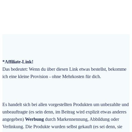
*Affiliate-Link!
Das bedeutet: Wenn du über diesen Link etwas bestellst, bekomme
ich eine kleine Provision - ohne Mehrkosten für dich.
Es handelt sich bei allen vorgestellten Produkten um unbezahlte und
unbeauftragte
(es sein denn, im Beitrag wird explizit etwas anderes
angegeben)
Werbung
durch Markennennung, Abbildung oder
Verlinkung. Die Produkte wurden selbst gekauft (es sei denn, sie