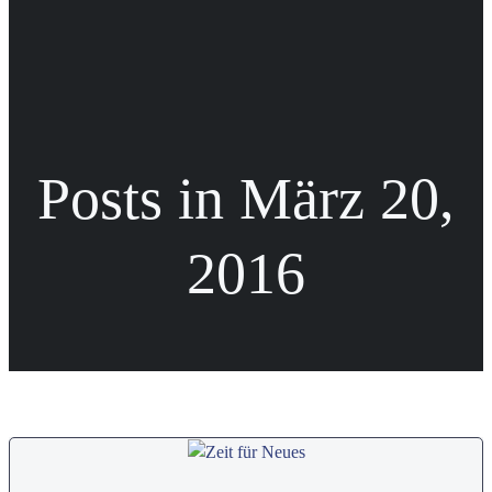
Posts in März 20,
2016