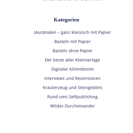
Kategorien
(Aus)malen – ganz klassisch mit Papier
Basteln mit Papier
Basteln ohne Papier
Der beste aller Kleinverlage
Digitaler Klimmbimm
Interviews und Rezensionen
Kräuterzeug und Steingedöns
Rund ums Selfpublishing
Wildes Durcheinander