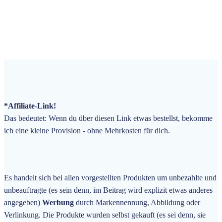
*Affiliate-Link!
Das bedeutet: Wenn du über diesen Link etwas bestellst, bekomme
ich eine kleine Provision - ohne Mehrkosten für dich.
Es handelt sich bei allen vorgestellten Produkten um unbezahlte und
unbeauftragte
(es sein denn, im Beitrag wird explizit etwas anderes
angegeben)
Werbung
durch Markennennung, Abbildung oder
Verlinkung. Die Produkte wurden selbst gekauft (es sei denn, sie