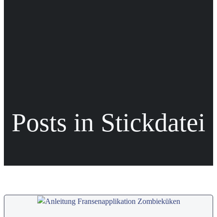
Posts in Stickdatei