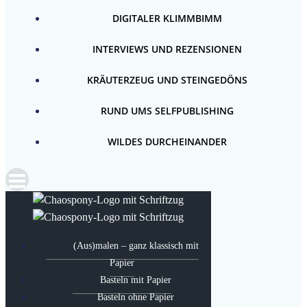
DIGITALER KLIMMBIMM
INTERVIEWS UND REZENSIONEN
KRÄUTERZEUG UND STEINGEDÖNS
RUND UMS SELFPUBLISHING
WILDES DURCHEINANDER
(Aus)malen – ganz klassisch mit
Papier
Basteln mit Papier
Basteln ohne Papier