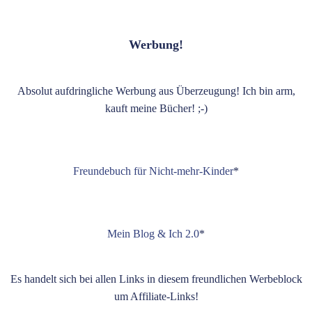
Werbung!
Absolut aufdringliche Werbung aus Überzeugung! Ich bin arm,
kauft meine Bücher! ;-)
Freundebuch für Nicht-mehr-Kinder
*
Mein Blog & Ich 2.0
*
Es handelt sich bei allen Links in diesem freundlichen Werbeblock
um Affiliate-Links!