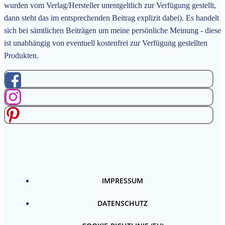
wurden vom Verlag/Hersteller unentgeltlich zur Verfügung gestellt,
dann steht das im entsprechenden Beitrag explizit dabei). Es handelt
sich bei sämtlichen Beiträgen um meine persönliche Meinung - diese
ist unabhängig von eventuell kostenfrei zur Verfügung gestellten
Produkten.
IMPRESSUM
DATENSCHUTZ