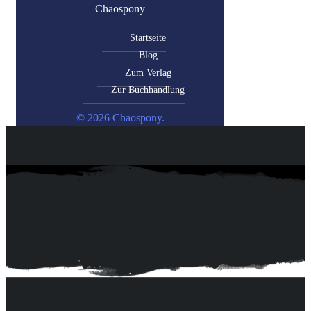
Chaospony
Startseite
Blog
Zum Verlag
Zur Buchhandlung
© 2026 Chaospony.