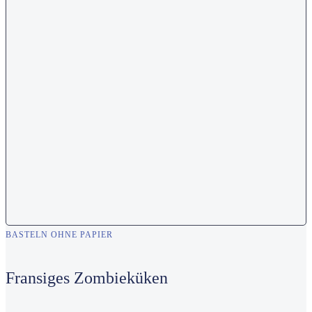
BASTELN OHNE PAPIER
Fransiges Zombieküken