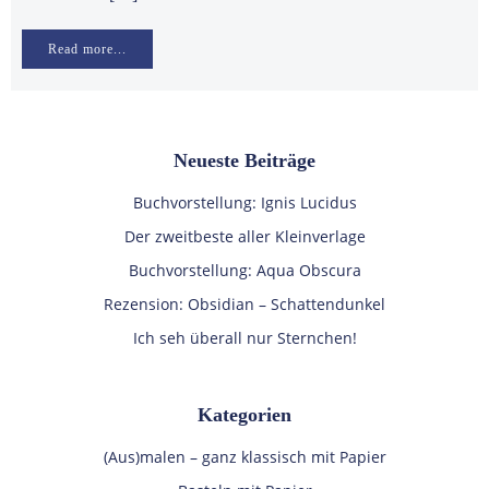
Read more...
Neueste Beiträge
Buchvorstellung: Ignis Lucidus
Der zweitbeste aller Kleinverlage
Buchvorstellung: Aqua Obscura
Rezension: Obsidian – Schattendunkel
Ich seh überall nur Sternchen!
Kategorien
(Aus)malen – ganz klassisch mit Papier