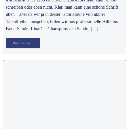
schreiben oder eben nicht. Klar, man kann eine schöne Schrift
üben – aber da wir ja in dieser Tutorialreihe von akuter
Talentfreiheit ausgehen, holen wir uns professionelle Hilfe ins
Boot. Sandra LinaDas Chaospony aka Sandra […]
Read more...