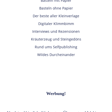
Basteln mit Papier
Basteln ohne Papier
Der beste aller Kleinverlage
Digitaler Klimmbimm
Interviews und Rezensionen
Kräuterzeug und Steingedöns
Rund ums Selfpublishing
Wildes Durcheinander
Werbung!