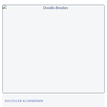
DIGITALER KLIMMBIMM