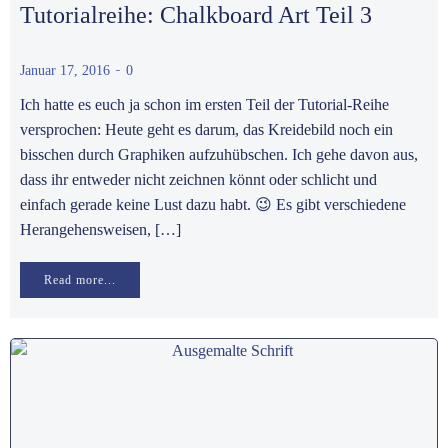
Tutorialreihe: Chalkboard Art Teil 3
-
Januar 17, 2016
0
Ich hatte es euch ja schon im ersten Teil der Tutorial-Reihe
versprochen: Heute geht es darum, das Kreidebild noch ein
bisschen durch Graphiken aufzuhübschen. Ich gehe davon aus,
dass ihr entweder nicht zeichnen könnt oder schlicht und
einfach gerade keine Lust dazu habt. 😉 Es gibt verschiedene
Herangehensweisen, […]
Read more...