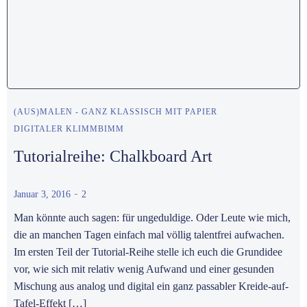
(AUS)MALEN - GANZ KLASSISCH MIT PAPIER
DIGITALER KLIMMBIMM
Tutorialreihe: Chalkboard Art
-
Januar 3, 2016
2
Man könnte auch sagen: für ungeduldige. Oder Leute wie mich,
die an manchen Tagen einfach mal völlig talentfrei aufwachen.
Im ersten Teil der Tutorial-Reihe stelle ich euch die Grundidee
vor, wie sich mit relativ wenig Aufwand und einer gesunden
Mischung aus analog und digital ein ganz passabler Kreide-auf-
Tafel-Effekt […]