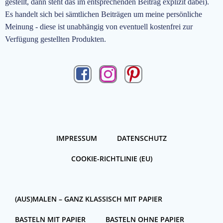
gestellt, dann steht das im entsprechenden Beitrag explizit dabei).
Es handelt sich bei sämtlichen Beiträgen um meine persönliche
Meinung - diese ist unabhängig von eventuell kostenfrei zur
Verfügung gestellten Produkten.
IMPRESSUM
DATENSCHUTZ
COOKIE-RICHTLINIE (EU)
(AUS)MALEN – GANZ KLASSISCH MIT PAPIER
BASTELN MIT PAPIER
BASTELN OHNE PAPIER