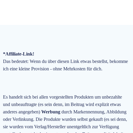
*Affiliate-Link!
Das bedeutet: Wenn du über diesen Link etwas bestellst, bekomme
ich eine kleine Provision - ohne Mehrkosten für dich.
Es handelt sich bei allen vorgestellten Produkten um unbezahlte
und unbeauftragte
(es sein denn, im Beitrag wird explizit etwas
anderes angegeben)
Werbung
durch Markennennung, Abbildung
oder Verlinkung. Die Produkte wurden selbst gekauft (es sei denn,
sie wurden vom Verlag/Hersteller unentgeltlich zur Verfügung