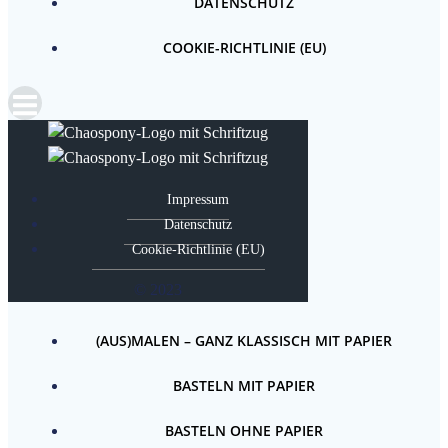
DATENSCHUTZ
COOKIE-RICHTLINIE (EU)
Impressum
Datenschutz
Cookie-Richtlinie (EU)
© 2023
(AUS)MALEN – GANZ KLASSISCH MIT PAPIER
BASTELN MIT PAPIER
BASTELN OHNE PAPIER