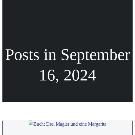
Posts in September
16, 2024