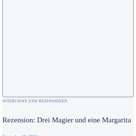
INTERVIEWS UND REZENSIONEN
Rezension: Drei Magier und eine Margarita