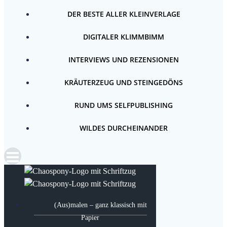
DER BESTE ALLER KLEINVERLAGE
DIGITALER KLIMMBIMM
INTERVIEWS UND REZENSIONEN
KRÄUTERZEUG UND STEINGEDÖNS
RUND UMS SELFPUBLISHING
WILDES DURCHEINANDER
(Aus)malen – ganz klassisch mit
Papier