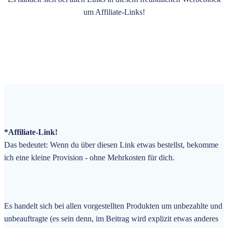
um Affiliate-Links!
*Affiliate-Link!
Das bedeutet: Wenn du über diesen Link etwas bestellst, bekomme
ich eine kleine Provision - ohne Mehrkosten für dich.
Es handelt sich bei allen vorgestellten Produkten um unbezahlte und
unbeauftragte
(es sein denn, im Beitrag wird explizit etwas anderes