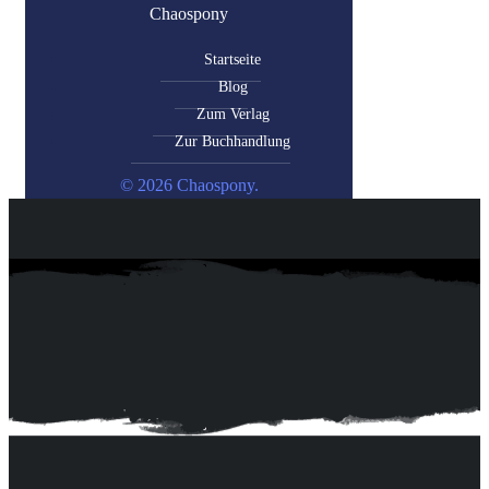
Chaospony
Startseite
Blog
Zum Verlag
Zur Buchhandlung
© 2026 Chaospony.