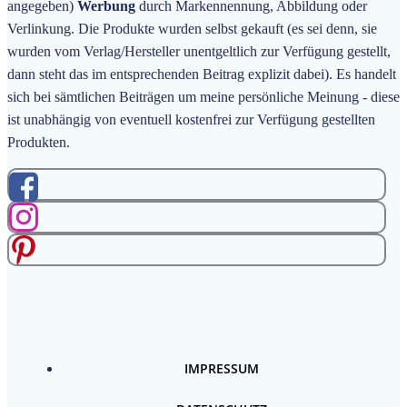
angegeben)
Werbung
durch Markennennung, Abbildung oder
Verlinkung. Die Produkte wurden selbst gekauft (es sei denn, sie
wurden vom Verlag/Hersteller unentgeltlich zur Verfügung gestellt,
dann steht das im entsprechenden Beitrag explizit dabei). Es handelt
sich bei sämtlichen Beiträgen um meine persönliche Meinung - diese
ist unabhängig von eventuell kostenfrei zur Verfügung gestellten
Produkten.
IMPRESSUM