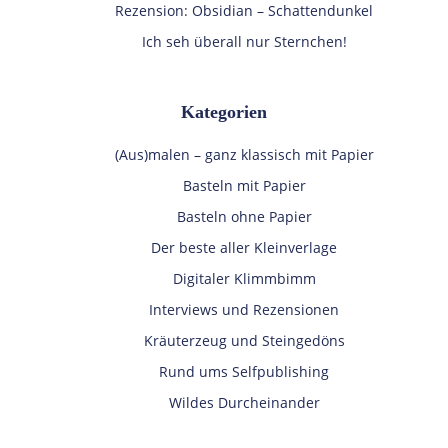
Rezension: Obsidian – Schattendunkel
Ich seh überall nur Sternchen!
Kategorien
(Aus)malen – ganz klassisch mit Papier
Basteln mit Papier
Basteln ohne Papier
Der beste aller Kleinverlage
Digitaler Klimmbimm
Interviews und Rezensionen
Kräuterzeug und Steingedöns
Rund ums Selfpublishing
Wildes Durcheinander