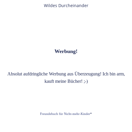
Wildes Durcheinander
Werbung!
Absolut aufdringliche Werbung aus Überzeugung! Ich bin arm,
kauft meine Bücher! ;-)
Freundebuch für Nicht-mehr-Kinder
*