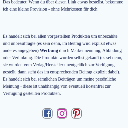
Das bedeutet: Wenn du über diesen Link etwas bestellst, bekomme
ich eine kleine Provision - ohne Mehrkosten für dich.
Es handelt sich bei allen vorgestellten Produkten um unbezahlte
und unbeauftragte
(es sein denn, im Beitrag wird explizit etwas
anderes angegeben)
Werbung
durch Markennennung, Abbildung
oder Verlinkung. Die Produkte wurden selbst gekauft (es sei denn,
sie wurden vom Verlag/Hersteller unentgeltlich zur Verfügung
gestellt, dann steht das im entsprechenden Beitrag explizit dabei).
Es handelt sich bei sämtlichen Beiträgen um meine persönliche
Meinung - diese ist unabhängig von eventuell kostenfrei zur
Verfügung gestellten Produkten.