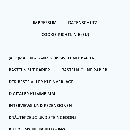
IMPRESSUM
DATENSCHUTZ
COOKIE-RICHTLINIE (EU)
(AUS)MALEN – GANZ KLASSISCH MIT PAPIER
BASTELN MIT PAPIER
BASTELN OHNE PAPIER
DER BESTE ALLER KLEINVERLAGE
DIGITALER KLIMMBIMM
INTERVIEWS UND REZENSIONEN
KRÄUTERZEUG UND STEINGEDÖNS
RUND UMS SELFPUBLISHING