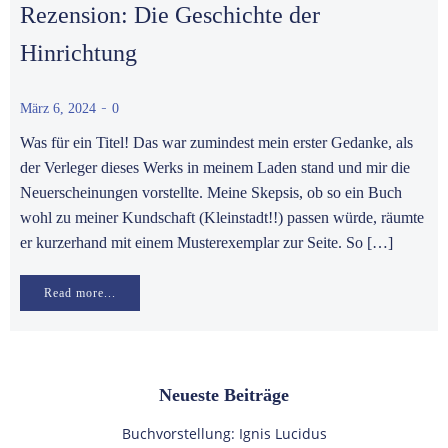
Rezension: Die Geschichte der
Hinrichtung
-
März 6, 2024
0
Was für ein Titel! Das war zumindest mein erster Gedanke, als
der Verleger dieses Werks in meinem Laden stand und mir die
Neuerscheinungen vorstellte. Meine Skepsis, ob so ein Buch
wohl zu meiner Kundschaft (Kleinstadt!!) passen würde, räumte
er kurzerhand mit einem Musterexemplar zur Seite. So […]
Read more...
Neueste Beiträge
Buchvorstellung: Ignis Lucidus