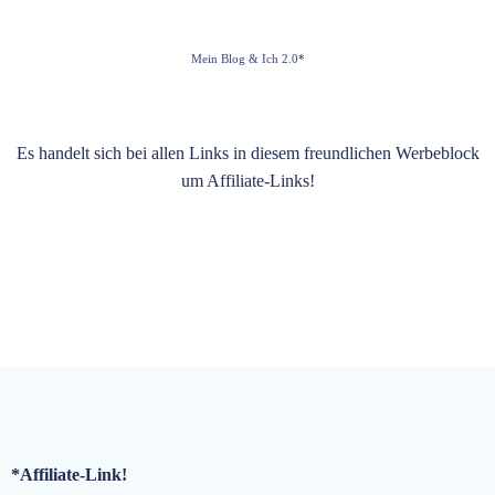
Mein Blog & Ich 2.0
*
Es handelt sich bei allen Links in diesem freundlichen Werbeblock
um Affiliate-Links!
*Affiliate-Link!