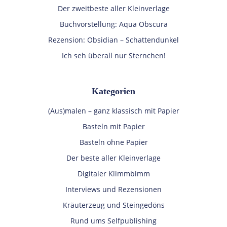
Der zweitbeste aller Kleinverlage
Buchvorstellung: Aqua Obscura
Rezension: Obsidian – Schattendunkel
Ich seh überall nur Sternchen!
Kategorien
(Aus)malen – ganz klassisch mit Papier
Basteln mit Papier
Basteln ohne Papier
Der beste aller Kleinverlage
Digitaler Klimmbimm
Interviews und Rezensionen
Kräuterzeug und Steingedöns
Rund ums Selfpublishing