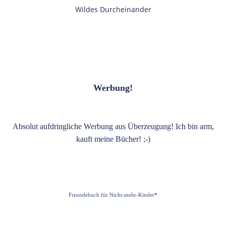
Wildes Durcheinander
Werbung!
Absolut aufdringliche Werbung aus Überzeugung! Ich bin arm,
kauft meine Bücher! ;-)
Freundebuch für Nicht-mehr-Kinder
*