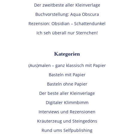
Der zweitbeste aller Kleinverlage
Buchvorstellung: Aqua Obscura
Rezension: Obsidian – Schattendunkel
Ich seh überall nur Sternchen!
Kategorien
(Aus)malen – ganz klassisch mit Papier
Basteln mit Papier
Basteln ohne Papier
Der beste aller Kleinverlage
Digitaler Klimmbimm
Interviews und Rezensionen
Kräuterzeug und Steingedöns
Rund ums Selfpublishing