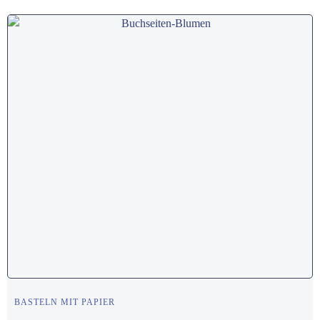
BASTELN MIT PAPIER