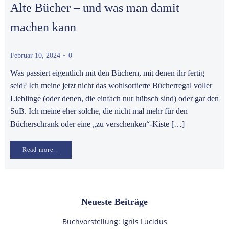
Alte Bücher – und was man damit
machen kann
-
Februar 10, 2024
0
Was passiert eigentlich mit den Büchern, mit denen ihr fertig
seid? Ich meine jetzt nicht das wohlsortierte Bücherregal voller
Lieblinge (oder denen, die einfach nur hübsch sind) oder gar den
SuB. Ich meine eher solche, die nicht mal mehr für den
Bücherschrank oder eine „zu verschenken“-Kiste […]
Read more...
Neueste Beiträge
Buchvorstellung: Ignis Lucidus