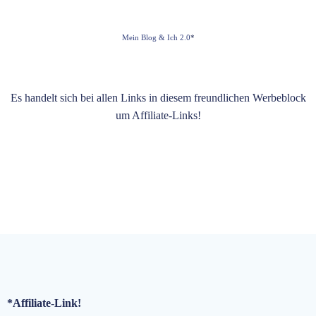
Mein Blog & Ich 2.0
*
Es handelt sich bei allen Links in diesem freundlichen Werbeblock
um Affiliate-Links!
*Affiliate-Link!