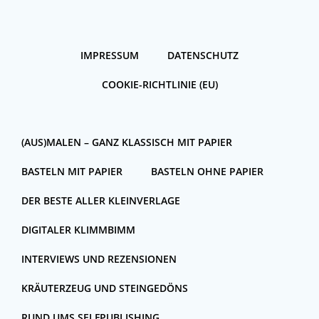
IMPRESSUM
DATENSCHUTZ
COOKIE-RICHTLINIE (EU)
(AUS)MALEN – GANZ KLASSISCH MIT PAPIER
BASTELN MIT PAPIER
BASTELN OHNE PAPIER
DER BESTE ALLER KLEINVERLAGE
DIGITALER KLIMMBIMM
INTERVIEWS UND REZENSIONEN
KRÄUTERZEUG UND STEINGEDÖNS
RUND UMS SELFPUBLISHING