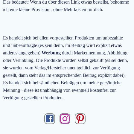
Das bedeutet: Wenn du über diesen Link etwas bestellst, bekomme
ich eine kleine Provision - ohne Mehrkosten für dich.
Es handelt sich bei allen vorgestellten Produkten um unbezahlte
und unbeauftragte
(es sein denn, im Beitrag wird explizit etwas
anderes angegeben)
Werbung
durch Markennennung, Abbildung
oder Verlinkung. Die Produkte wurden selbst gekauft (es sei denn,
sie wurden vom Verlag/Hersteller unentgeltlich zur Verfügung
gestellt, dann steht das im entsprechenden Beitrag explizit dabei).
Es handelt sich bei sämtlichen Beiträgen um meine persönliche
Meinung - diese ist unabhängig von eventuell kostenfrei zur
Verfügung gestellten Produkten.