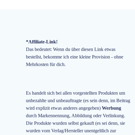
*Affiliate-Link!
Das bedeutet: Wenn du über diesen Link etwas
bestellst, bekomme ich eine kleine Provision - ohne
Mehrkosten für dich.
Es handelt sich bei allen vorgestellten Produkten um
unbezahlte und unbeauftragte
(es sein denn, im Beitrag
wird explizit etwas anderes angegeben)
Werbung
durch Markennennung, Abbildung oder Verlinkung.
Die Produkte wurden selbst gekauft (es sei denn, sie
wurden vom Verlag/Hersteller unentgeltlich zur