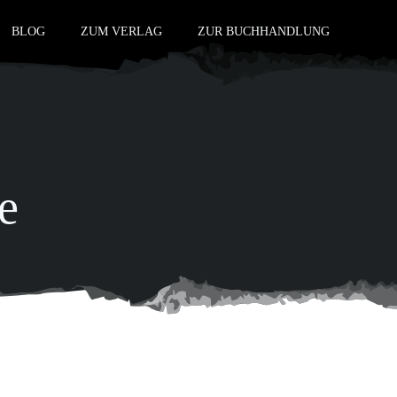
BLOG
ZUM VERLAG
ZUR BUCHHANDLUNG
e