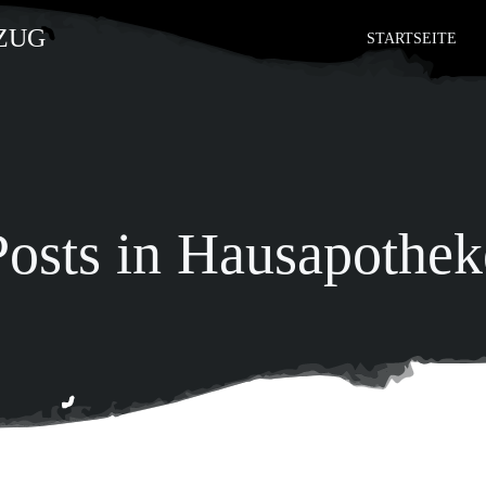
STARTSEITE
Posts in Hausapothek