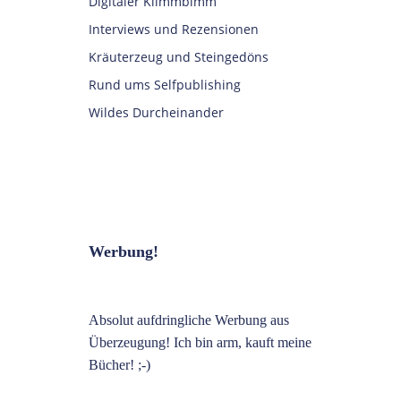
Digitaler Klimmbimm
Interviews und Rezensionen
Kräuterzeug und Steingedöns
Rund ums Selfpublishing
Wildes Durcheinander
Werbung!
Absolut aufdringliche Werbung aus
Überzeugung! Ich bin arm, kauft meine
Bücher! ;-)