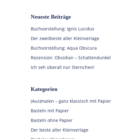
Neueste Beiträge
Buchvorstellung: Ignis Lucidus
Der zweitbeste aller Kleinverlage
Buchvorstellung: Aqua Obscura
Rezension: Obsidian – Schattendunkel
Ich seh überall nur Sternchen!
Kategorien
(Aus)malen – ganz klassisch mit Papier
Basteln mit Papier
Basteln ohne Papier
Der beste aller Kleinverlage