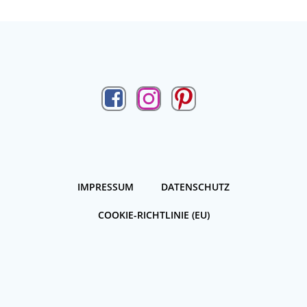
IMPRESSUM
DATENSCHUTZ
COOKIE-RICHTLINIE (EU)