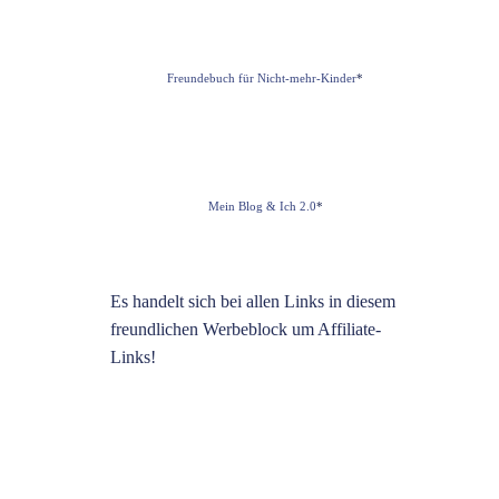
Freundebuch für Nicht-mehr-Kinder
*
Mein Blog & Ich 2.0
*
Es handelt sich bei allen Links in diesem
freundlichen Werbeblock um Affiliate-
Links!