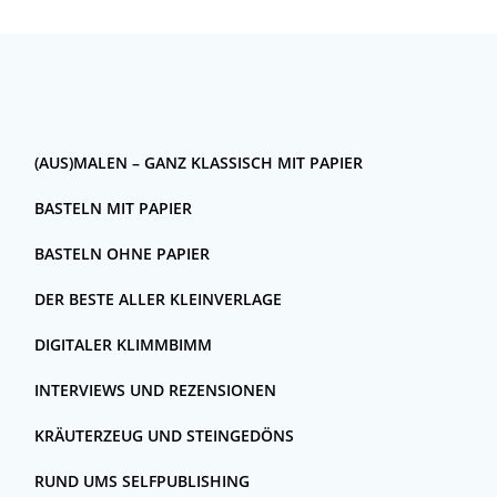
(AUS)MALEN – GANZ KLASSISCH MIT PAPIER
BASTELN MIT PAPIER
BASTELN OHNE PAPIER
DER BESTE ALLER KLEINVERLAGE
DIGITALER KLIMMBIMM
INTERVIEWS UND REZENSIONEN
KRÄUTERZEUG UND STEINGEDÖNS
RUND UMS SELFPUBLISHING